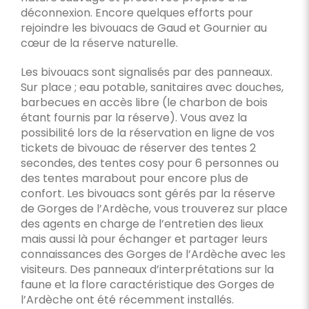
déconnexion. Encore quelques efforts pour
rejoindre les bivouacs de Gaud et Gournier au
cœur de la réserve naturelle.
Les bivouacs sont signalisés par des panneaux.
Sur place ; eau potable, sanitaires avec douches,
barbecues en accès libre (le charbon de bois
étant fournis par la réserve). Vous avez la
possibilité lors de la réservation en ligne de vos
tickets de bivouac de réserver des tentes 2
secondes, des tentes cosy pour 6 personnes ou
des tentes marabout pour encore plus de
confort. Les bivouacs sont gérés par la réserve
de Gorges de l’Ardèche, vous trouverez sur place
des agents en charge de l’entretien des lieux
mais aussi là pour échanger et partager leurs
connaissances des Gorges de l’Ardèche avec les
visiteurs. Des panneaux d’interprétations sur la
faune et la flore caractéristique des Gorges de
l’Ardèche ont été récemment installés.