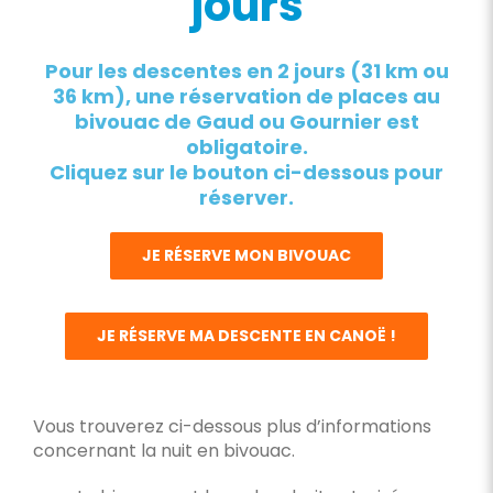
jours
Pour les descentes en 2 jours (31 km ou
36 km), une réservation de places au
bivouac de Gaud ou Gournier est
obligatoire.
Cliquez sur le bouton ci-dessous pour
réserver.
JE RÉSERVE MON BIVOUAC
JE RÉSERVE MA DESCENTE EN CANOË !
Vous trouverez ci-dessous plus d’informations
concernant la nuit en bivouac.