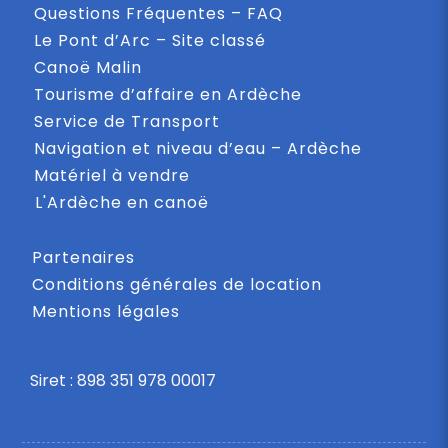
Questions Fréquentes – FAQ
Le Pont d’Arc – Site classé
Canoë Malin
Tourisme d’affaire en Ardèche
Service de Transport
Navigation et niveau d’eau – Ardèche
Matériel à vendre
L'Ardèche en canoë
Partenaires
Conditions générales de location
Mentions légales
Siret : 898 351 978 00017