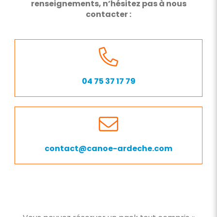
renseignements, n’hésitez pas à nous
contacter :
04 75 37 17 79
contact@canoe-ardeche.com