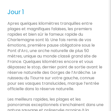
Jour 1
Apres quelques kilomètres tranquilles entre
plages et magnifiques falaises, les premiers
rapides et bien sûr le fameux rapide du
Charlemagne sont là. Une fois remis de vos
émotions, première pause obligatoire sous le
Pont d’Arc, une arche naturelle de plus 50
mètres, unique au monde classé grand site de
France. Quelques kilomètres encore et vous
dépassez le stop, dernier point de sortie avant le
réserve naturelle des Gorges de l’Ardèche. Le
ruisseau du Tiourre sur votre gauche, connue
pour ses vasques translucides, marque l’entrée
officielle dans la réserve naturelle.
Les meilleurs rapides, les plages et les
panoramas exceptionnels s’enchainent dans une
nature sauvage et préservée propice à la