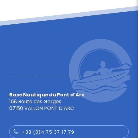
Base Nautique du Pont d’Arc
168 Route des Gorges
07150 VALLON PONT D’ARC
+33 (0)4 75 37 17 79