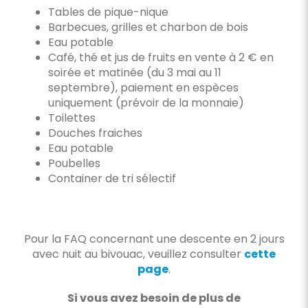
Tables de pique-nique
Barbecues, grilles et charbon de bois
Eau potable
Café, thé et jus de fruits en vente à 2 € en
soirée et matinée (du 3 mai au 11
septembre), paiement en espèces
uniquement (prévoir de la monnaie)
Toilettes
Douches fraiches
Eau potable
Poubelles
Container de tri sélectif
Pour la FAQ concernant une descente en 2 jours
avec nuit au bivouac, veuillez consulter
cette
page
.
Si vous avez besoin de plus de