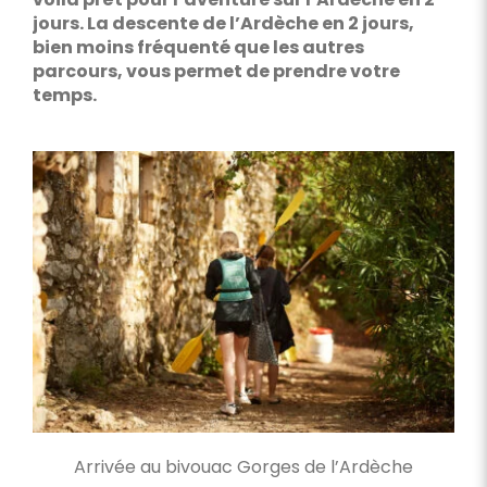
jours. La descente de l’Ardèche en 2 jours,
bien moins fréquenté que les autres
parcours, vous permet de prendre votre
temps.
Arrivée au bivouac Gorges de l’Ardèche