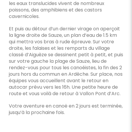
les eaux translucides vivent de nombreux
poissons, des amphibiens et des castors
cavernicoles.
Et puis au détour d’un dernier virage on aperçoit
la ligne droite de Sauze, un plan d’eau de 1.5 km
qui mettra vos bras à rude épreuve. Sur votre
droite, les falaises et les remparts du village
classé d’Aiguèze se dessinent petit à petit, et puis
sur votre gauche la plage de Sauze, lieu de
rendez-vous pour tous les canoéistes, la fin des 2
jours hors du commun en Ardèche. Sur place, nos
équipes vous accueillent avant le retour en
autocar prévu vers les 16h. Une petite heure de
route et vous voilà de retour à Vallon Pont d’Arc.
Votre aventure en canoë en 2 jours est terminée,
jusqu’à la prochaine fois.