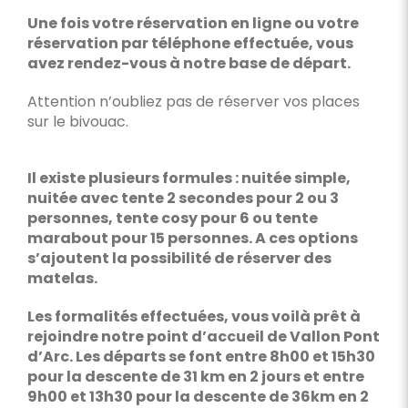
Une fois votre réservation en ligne ou votre
réservation par téléphone effectuée, vous
avez rendez-vous à notre base de départ.
Attention n’oubliez pas de réserver vos places
sur le bivouac.
Il existe plusieurs formules : nuitée simple,
nuitée avec tente 2 secondes pour 2 ou 3
personnes, tente cosy pour 6 ou tente
marabout pour 15 personnes. A ces options
s’ajoutent la possibilité de réserver des
matelas.
Les formalités effectuées, vous voilà prêt à
rejoindre notre point d’accueil de Vallon Pont
d’Arc. Les départs se font entre 8h00 et 15h30
pour la descente de 31 km en 2 jours et entre
9h00 et 13h30 pour la descente de 36km en 2