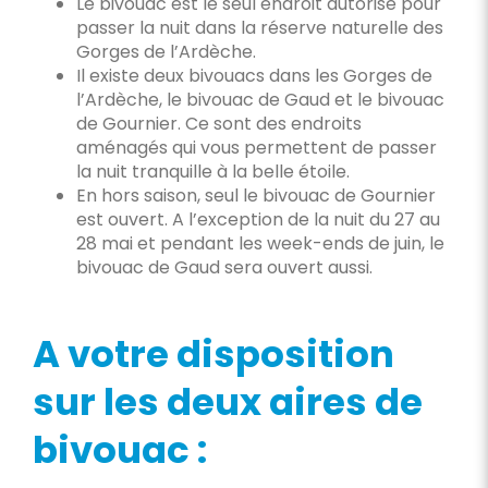
Le bivouac est le seul endroit autorisé pour
passer la nuit dans la réserve naturelle des
Gorges de l’Ardèche.
Il existe deux bivouacs dans les Gorges de
l’Ardèche, le bivouac de Gaud et le bivouac
de Gournier. Ce sont des endroits
aménagés qui vous permettent de passer
la nuit tranquille à la belle étoile.
En hors saison, seul le bivouac de Gournier
est ouvert. A l’exception de la nuit du 27 au
28 mai et pendant les week-ends de juin, le
bivouac de Gaud sera ouvert aussi.
A votre disposition
sur les deux aires de
bivouac :