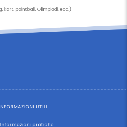
kart, paintball, Olimpiadi, ecc.)
INFORMAZIONI UTILI
Informazioni pratiche