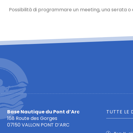
Possibilità di programmare un meeting, una serata o di
Base Nautique du Pont d’Arc
TUTTE LE 
168 Route des Gorges
07150 VALLON PONT D’ARC