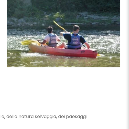
e, della natura selvaggia, dei paesaggi