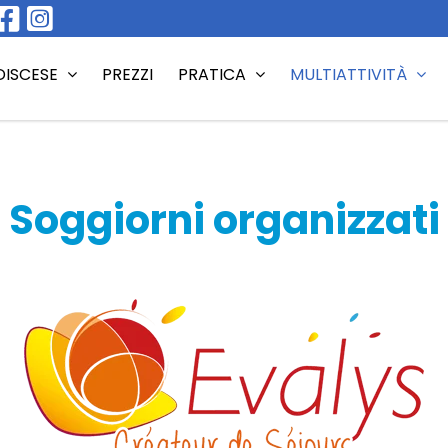
DISCESE
PREZZI
PRATICA
MULTIATTIVITÀ
Soggiorni organizzati