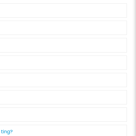
 ting?