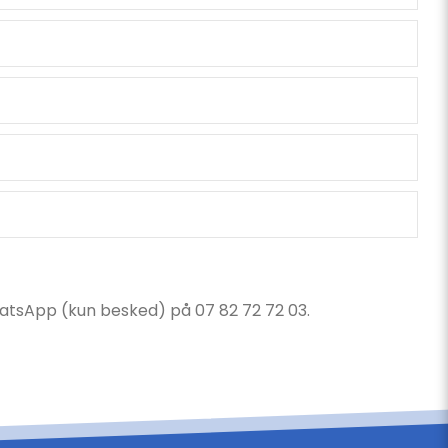
atsApp (kun besked) på 07 82 72 72 03.