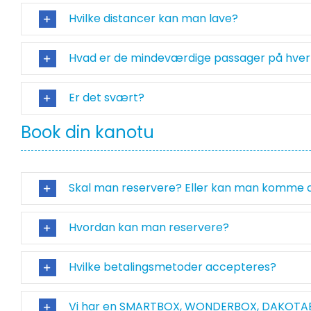
Hvilke distancer kan man lave?
Hvad er de mindeværdige passager på hver
Er det svært?
Book din kanotu
Skal man reservere? Eller kan man komme d
Hvordan kan man reservere?
Hvilke betalingsmetoder accepteres?
Vi har en SMARTBOX, WONDERBOX, DAKOTAB