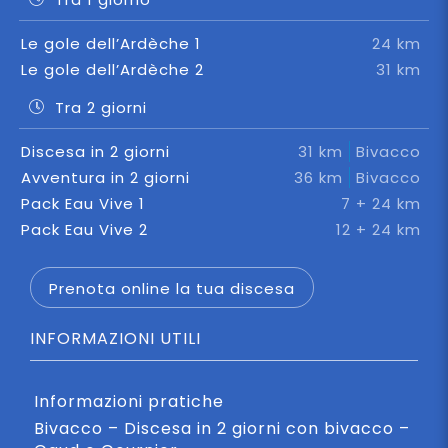
Le gole dell’Ardèche 1
24 km
Le gole dell’Ardèche 2
31 km
Tra 2 giorni
Discesa in 2 giorni
31 km
Bivacco
Avventura in 2 giorni
36 km
Bivacco
Pack Eau Vive 1
7 + 24 km
Pack Eau Vive 2
12 + 24 km
Prenota online la tua discesa
INFORMAZIONI UTILI
Informazioni pratiche
Bivacco – Discesa in 2 giorni con bivacco –