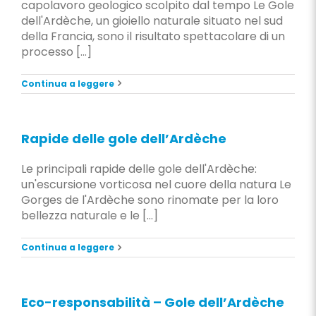
capolavoro geologico scolpito dal tempo Le Gole
dell'Ardèche, un gioiello naturale situato nel sud
della Francia, sono il risultato spettacolare di un
processo [...]
Continua a leggere
Rapide delle gole dell’Ardèche
Le principali rapide delle gole dell'Ardèche:
un'escursione vorticosa nel cuore della natura Le
Gorges de l'Ardèche sono rinomate per la loro
bellezza naturale e le [...]
Continua a leggere
Eco-responsabilità – Gole dell’Ardèche