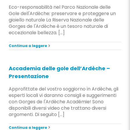
Eco-responsabilità nel Parco Nazionale delle
Gole dell'Ardèche: preservare e proteggere un
gioiello naturale La Riserva Nazionale delle
Gorges de l'Ardèche è un tesoro naturale di
eccezionale bellezza. [...]
Continua a leggere
Accademia delle gole dell’Ardèche –
Presentazione
Approfittate del vostro soggiorno in Ardèche, gli
esperti locali vi daranno consigli e suggerimenti
con Gorges de l'Ardèche Académie! Sono
disponibili diversi video che trattano diversi
argomenti. Di seguito [...]
Continua a leggere