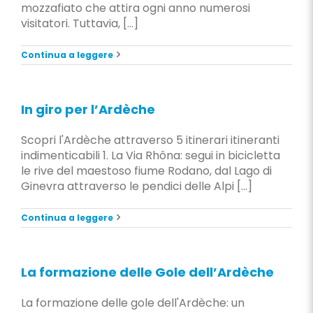
mozzafiato che attira ogni anno numerosi
visitatori. Tuttavia, [...]
Continua a leggere
In giro per l’Ardèche
Scopri l'Ardèche attraverso 5 itinerari itineranti
indimenticabili 1. La Via Rhôna: segui in bicicletta
le rive del maestoso fiume Rodano, dal Lago di
Ginevra attraverso le pendici delle Alpi [...]
Continua a leggere
La formazione delle Gole dell’Ardèche
La formazione delle gole dell'Ardèche: un