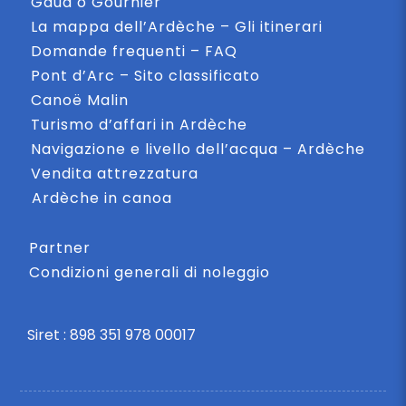
Gaud o Gournier
La mappa dell’Ardèche – Gli itinerari
Domande frequenti – FAQ
Pont d’Arc – Sito classificato
Canoë Malin
Turismo d’affari in Ardèche
Navigazione e livello dell’acqua – Ardèche
Vendita attrezzatura
Ardèche in canoa
Partner
Condizioni generali di noleggio
Siret : 898 351 978 00017