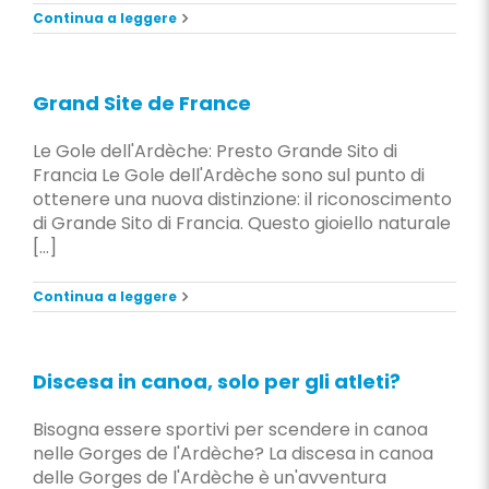
Continua a leggere
Grand Site de France
Le Gole dell'Ardèche: Presto Grande Sito di
Francia Le Gole dell'Ardèche sono sul punto di
ottenere una nuova distinzione: il riconoscimento
di Grande Sito di Francia. Questo gioiello naturale
[...]
Continua a leggere
Discesa in canoa, solo per gli atleti?
Bisogna essere sportivi per scendere in canoa
nelle Gorges de l'Ardèche? La discesa in canoa
delle Gorges de l'Ardèche è un'avventura