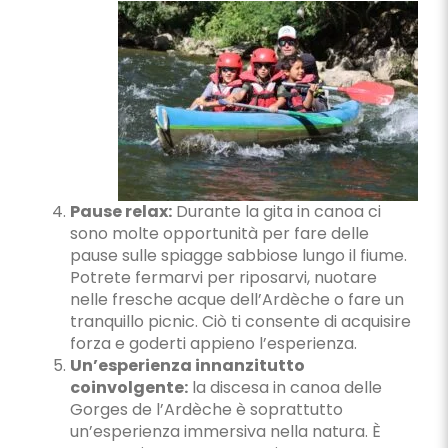
Pause relax:
Durante la gita in canoa ci
sono molte opportunità per fare delle
pause sulle spiagge sabbiose lungo il fiume.
Potrete fermarvi per riposarvi, nuotare
nelle fresche acque dell’Ardèche o fare un
tranquillo picnic. Ciò ti consente di acquisire
forza e goderti appieno l’esperienza.
Un’esperienza innanzitutto
coinvolgente:
la discesa in canoa delle
Gorges de l’Ardèche è soprattutto
un’esperienza immersiva nella natura. È