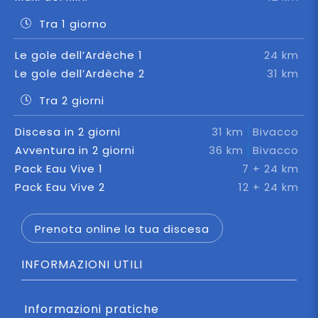
Tra 1 giorno
Le gole dell’Ardèche 1
24 km
Le gole dell’Ardèche 2
31 km
Tra 2 giorni
Discesa in 2 giorni
31 km
Bivacco
Avventura in 2 giorni
36 km
Bivacco
Pack Eau Vive 1
7 + 24 km
Pack Eau Vive 2
12 + 24 km
Prenota online la tua discesa
INFORMAZIONI UTILI
Informazioni pratiche