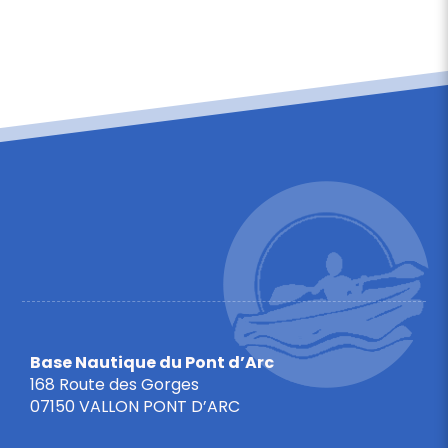
Base Nautique du Pont d’Arc
168 Route des Gorges
07150 VALLON PONT D’ARC