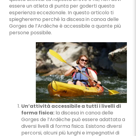
essere un atleta di punta per goderti questa
esperienza eccezionale. In questo articolo ti
spiegheremo perché la discesa in canoa delle
Gorges de l’Ardèche è accessibile a quante più
persone possibile.
Un’attività accessibile a tutti i livelli di
forma fisica:
la discesa in canoa delle
Gorges de l’Ardèche può essere adattata a
diversi livelli di forma fisica. Esistono diversi
percorsi, alcuni più lunghi e impegnativi di