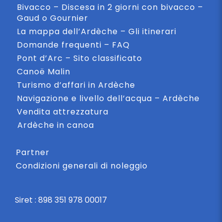
Bivacco – Discesa in 2 giorni con bivacco –
Gaud o Gournier
La mappa dell’Ardèche – Gli itinerari
Domande frequenti – FAQ
Pont d’Arc – Sito classificato
Canoë Malin
Turismo d’affari in Ardèche
Navigazione e livello dell’acqua – Ardèche
Vendita attrezzatura
Ardèche in canoa
Partner
Condizioni generali di noleggio
Siret : 898 351 978 00017