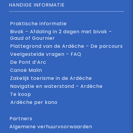
HANDIGE INFORMATIE
Praktische informatie
Bivak – Afdaling in 2 dagen met bivak –
Gaud of Gournier
Plattegrond van de Ardèche – De parcours
Veelgestelde vragen – FAQ
De Pont d’Arc
Canoë Malin
Zakelijk toerisme in de Ardèche
Navigatie en waterstand – Ardèche
Te koop
Ardèche per kano
Partners
Algemene verhuurvoorwaarden