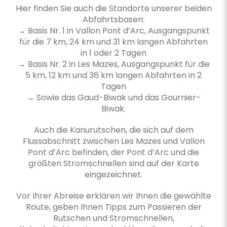
Hier finden Sie auch die Standorte unserer beiden
Abfahrtsbasen:
→ Basis Nr. 1 in Vallon Pont d’Arc, Ausgangspunkt
für die 7 km, 24 km und 31 km langen Abfahrten
in 1 oder 2 Tagen
→ Basis Nr. 2 in Les Mazes, Ausgangspunkt für die
5 km, 12 km und 36 km langen Abfahrten in 2
Tagen
→ Sowie das Gaud-Biwak und das Gournier-
Biwak.
Auch die Kanurutschen, die sich auf dem
Flussabschnitt zwischen Les Mazes und Vallon
Pont d’Arc befinden, der Pont d’Arc und die
größten Stromschnellen sind auf der Karte
eingezeichnet.
Vor Ihrer Abreise erklären wir Ihnen die gewählte
Route, geben Ihnen Tipps zum Passieren der
Rutschen und Stromschnellen,