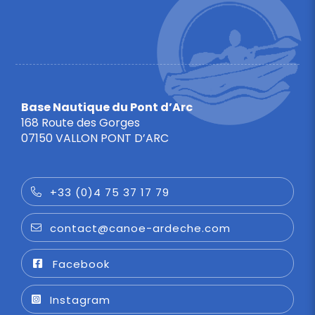
Base Nautique du Pont d’Arc
168 Route des Gorges
07150 VALLON PONT D’ARC
+33 (0)4 75 37 17 79
contact@canoe-ardeche.com
Facebook
Instagram