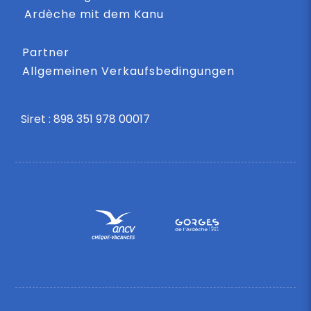
Ardèche mit dem Kanu
Partner
Allgemeinen Verkaufsbedingungen
Siret : 898 351 978 00017