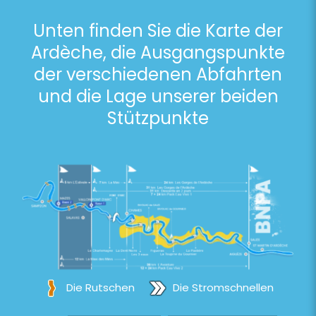
Unten finden Sie die Karte der
Ardèche, die Ausgangspunkte
der verschiedenen Abfahrten
und die Lage unserer beiden
Stützpunkte
Die Rutschen
Die Stromschnellen