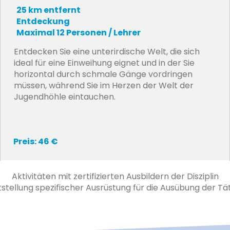
25 km entfernt
Entdeckung
Maximal 12 Personen / Lehrer
Entdecken Sie eine unterirdische Welt, die sich
ideal für eine Einweihung eignet und in der Sie
horizontal durch schmale Gänge vordringen
müssen, während Sie im Herzen der Welt der
Jugendhöhle eintauchen.
Preis: 46 €
Aktivitäten mit zertifizierten Ausbildern der Disziplin
tstellung spezifischer Ausrüstung für die Ausübung der Tät