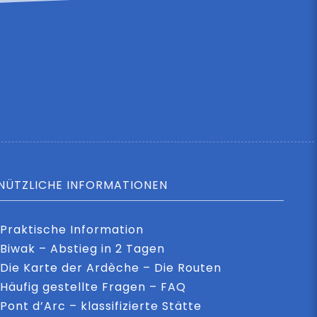
NÜTZLICHE INFORMATIONEN
Praktische Information
Biwak – Abstieg in 2 Tagen
Die Karte der Ardèche – Die Routen
Häufig gestellte Fragen – FAQ
Pont d’Arc – klassifizierte Stätte