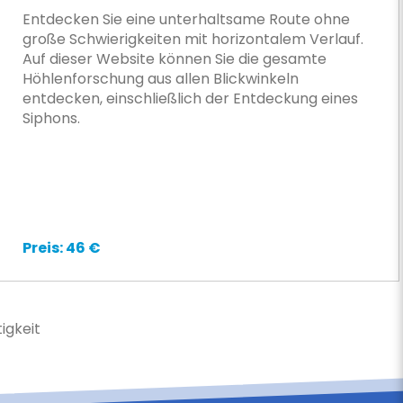
Entdecken Sie eine unterhaltsame Route ohne
große Schwierigkeiten mit horizontalem Verlauf.
Auf dieser Website können Sie die gesamte
Höhlenforschung aus allen Blickwinkeln
entdecken, einschließlich der Entdeckung eines
Siphons.
Preis: 46 €
igkeit