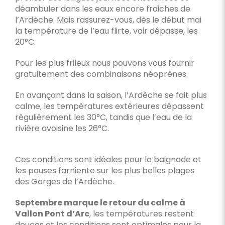
déambuler dans les eaux encore fraiches de
l’Ardèche. Mais rassurez-vous, dès le début mai
la température de l’eau flirte, voir dépasse, les
20°C.
Pour les plus frileux nous pouvons vous fournir
gratuitement des combinaisons néoprènes.
En avançant dans la saison, l’Ardèche se fait plus
calme, les températures extérieures dépassent
régulièrement les 30°C, tandis que l’eau de la
rivière avoisine les 26°C.
Ces conditions sont idéales pour la baignade et
les pauses farniente sur les plus belles plages
des Gorges de l’Ardèche.
Septembre marque le retour du calme à
Vallon Pont d’Arc
, les températures restent
douces et les conditions sont optimales pour la