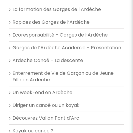
La formation des Gorges de l’Ardèche
Rapides des Gorges de l’Ardèche
Ecoresponsabilité – Gorges de l’Ardèche
Gorges de l’Ardèche Académie – Présentation
Ardèche Canoë – La descente
Enterrement de Vie de Garçon ou de Jeune
Fille en Ardèche
Un week-end en Ardèche
Diriger un canoë ou un kayak
Découvrez Vallon Pont d’Arc
Kayak ou canoë ?