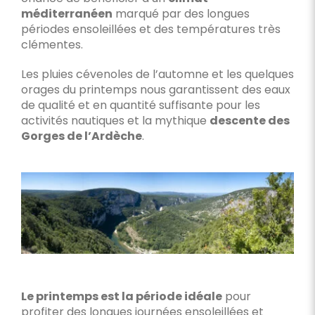
méditerranéen
marqué par des longues
périodes ensoleillées et des températures très
clémentes.
Les pluies cévenoles de l’automne et les quelques
orages du printemps nous garantissent des eaux
de qualité et en quantité suffisante pour les
activités nautiques et la mythique
descente des
Gorges de l’Ardèche
.
Le printemps est la période idéale
pour
profiter des longues journées ensoleillées et