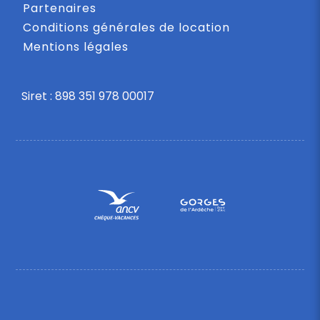
Partenaires
Conditions générales de location
Mentions légales
Siret : 898 351 978 00017