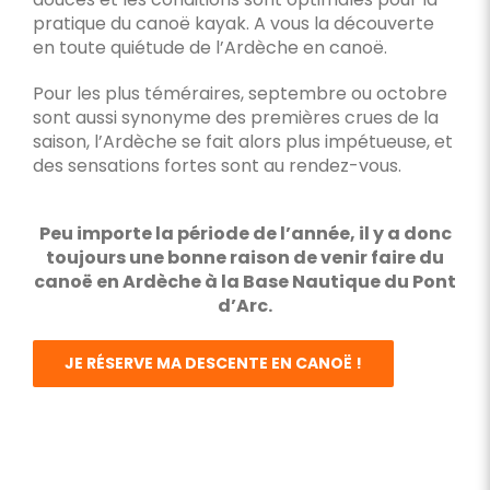
pratique du canoë kayak. A vous la découverte
en toute quiétude de l’Ardèche en canoë.
Pour les plus téméraires, septembre ou octobre
sont aussi synonyme des premières crues de la
saison, l’Ardèche se fait alors plus impétueuse, et
des sensations fortes sont au rendez-vous.
Peu importe la période de l’année, il y a donc
toujours une bonne raison de venir faire du
canoë en Ardèche à la Base Nautique du Pont
d’Arc.
JE RÉSERVE MA DESCENTE EN CANOË !