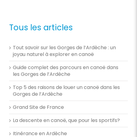
Tous les articles
Tout savoir sur les Gorges de l’Ardèche : un
joyau naturel à explorer en canoë
Guide complet des parcours en canoë dans
les Gorges de l’Ardèche
Top 5 des raisons de louer un canoë dans les
Gorges de l’Ardèche
Grand Site de France
La descente en canoë, que pour les sportifs?
Itinérance en Ardèche