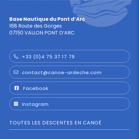
Base Nautique du Pont d’Arc
168 Route des Gorges
07150 VALLON PONT D’ARC
+33 (0)4 75 37 17 79
contact@canoe-ardeche.com
Facebook
Instagram
TOUTES LES DESCENTES EN CANOË