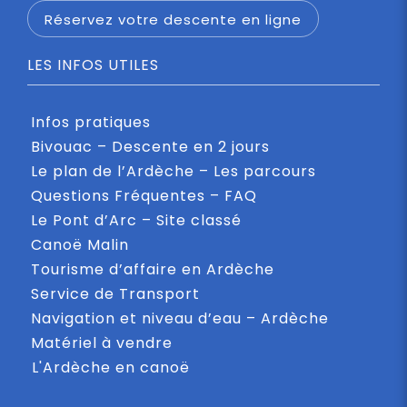
Réservez votre descente en ligne
LES INFOS UTILES
Infos pratiques
Bivouac – Descente en 2 jours
Le plan de l’Ardèche – Les parcours
Questions Fréquentes – FAQ
Le Pont d’Arc – Site classé
Canoë Malin
Tourisme d’affaire en Ardèche
Service de Transport
Navigation et niveau d’eau – Ardèche
Matériel à vendre
L'Ardèche en canoë