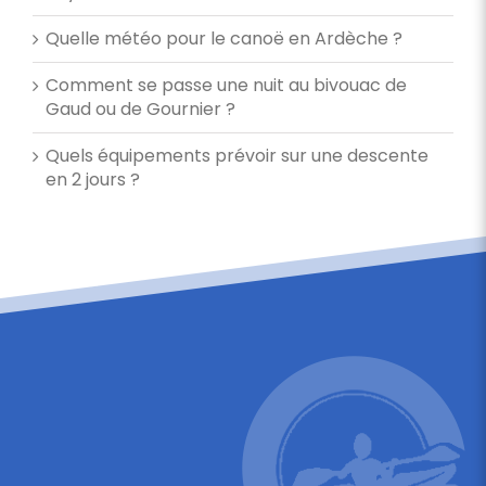
Quelle météo pour le canoë en Ardèche ?
Comment se passe une nuit au bivouac de
Gaud ou de Gournier ?
Quels équipements prévoir sur une descente
en 2 jours ?